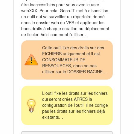
être inaccessibles pour vous avec le user
webXXX. Pour cela, Geco-iT met à disposition
un outil qui va surveiller un répertoire donné
dans le dossier web du VPS et appliquer les
bons droits à chaque création ou déplacement
de fichier. Voici comment l'utiliser…
Cette outil fixe des droits sur des
FICHIERS uniquement et il est
CONSOMMATEUR DE
RESSOURCES, donc ne pas
utiliser sur le DOSSIER RACINE…
L'outil fixe les droits sur les fichiers
qui seront crées APRES la
configuration de l'outil, il ne corrige
pas les droits sur les fichiers déjà
existants…