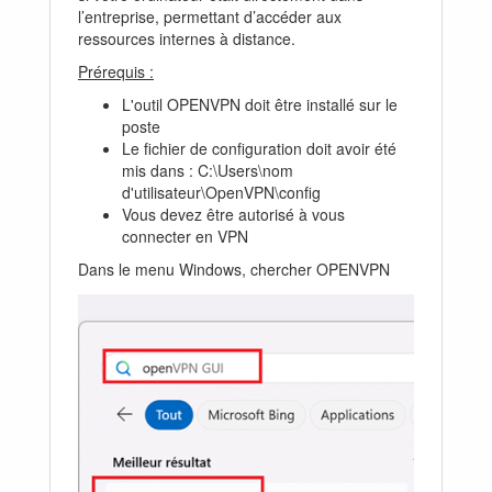
l’entreprise, permettant d’accéder aux
ressources internes à distance.
Prérequis :
L'outil OPENVPN doit être installé sur le
poste
Le fichier de configuration doit avoir été
mis dans : C:\Users\nom
d'utilisateur\OpenVPN\config
Vous devez être autorisé à vous
connecter en VPN
Dans le menu Windows, chercher OPENVPN