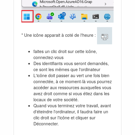
* Une icône apparait à coté de l'heure :
faites un clic droit sur cette icône,
connectez-vous
Des identifiants vous seront demandés,
ce sont les mêmes que l'ordinateur
L'icône doit passer au vert une fois bien
connectée, à ce moment-là vous pourrez
accéder aux ressources auxquelles vous
avez droit comme si vous étiez dans les
locaux de votre société.
Quand vous terminez votre travail, avant
d'éteindre l'ordinateur, il faudra faire un
clic droit sur l'icône et cliquer sur
Déconnecter.